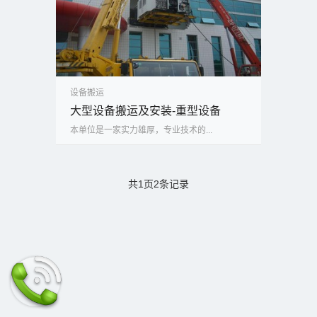
设备搬运
大型设备搬运及安装-重型设备
本单位是一家实力雄厚，专业技术的...
共1页2条记录