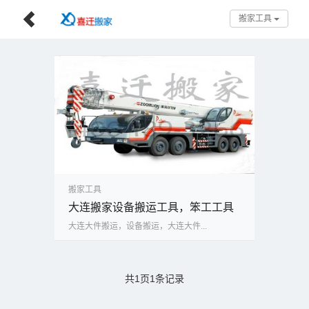
搬家工具
搬家工具
大连搬家设备搬运工具，笨工工具
大连大件搬运，设备搬运，大连大件...
共1页1条记录