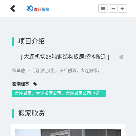
项目介绍
[ 大连机场25吨钢结构板房整体搬迁 ]
搬
家其他
•
我门的服务，不断创新，大连搬家，...
案例标签
大连搬家，大连搬家公司，大连搬家公司电话。
搬家欣赏