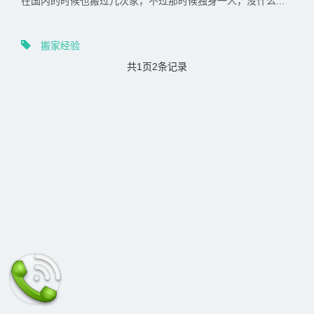
在国内的时候也搬过几次家，不过那时候独身一人，没什么...
搬家经验
共1页2条记录