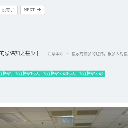
没有了
NEXT
的忌讳知之甚少 ]
注意事项
•
搬家有诸多的避讳。很多人对搬家
连搬家，大连搬家电话，大连搬家公司电话，大连搬家公司