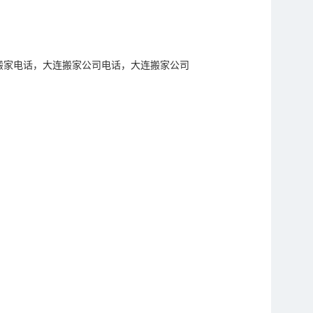
搬家电话，大连搬家公司电话，大连搬家公司