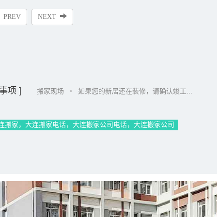
PREV
NEXT
事项 ]
搬家现场
•
如果您的新居还在装修，请确认竣工...
连搬家，大连搬家电话，大连搬家公司电话，大连搬家公司