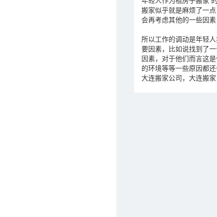
年轻人作为租房子搬家 
搬家似乎就是麻烦了一点
会再考虑其他的一些因素
所以工作的调动是年轻人
要因素，比如说找到了一
因素，对于他们而言这是
的环境等等一些原因都还
大连搬家公司，大连搬家