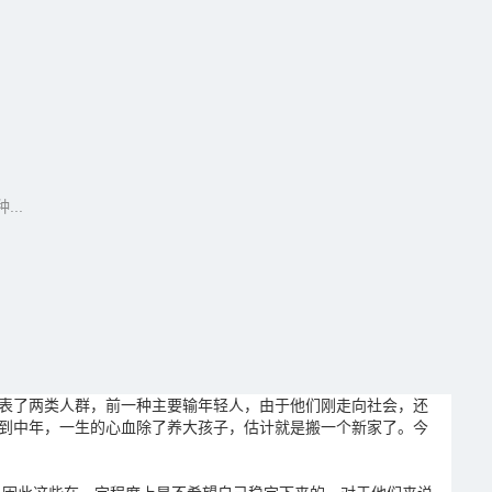
..
表了两类人群，前一种主要输年轻人，由于他们刚走向社会，还
到中年，一生的心血除了养大孩子，估计就是搬一个新家了。今